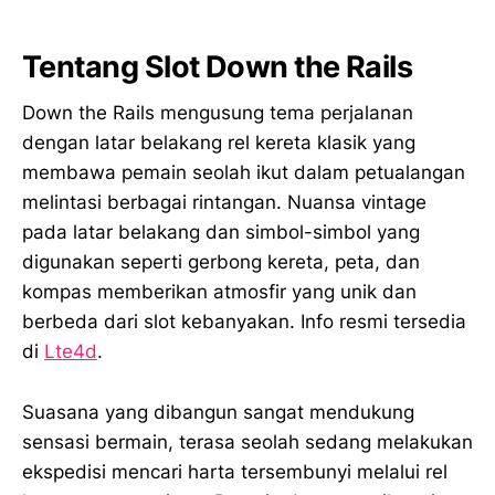
Tentang Slot Down the Rails
Down the Rails mengusung tema perjalanan
dengan latar belakang rel kereta klasik yang
membawa pemain seolah ikut dalam petualangan
melintasi berbagai rintangan. Nuansa vintage
pada latar belakang dan simbol-simbol yang
digunakan seperti gerbong kereta, peta, dan
kompas memberikan atmosfir yang unik dan
berbeda dari slot kebanyakan. Info resmi tersedia
di
Lte4d
.
Suasana yang dibangun sangat mendukung
sensasi bermain, terasa seolah sedang melakukan
ekspedisi mencari harta tersembunyi melalui rel