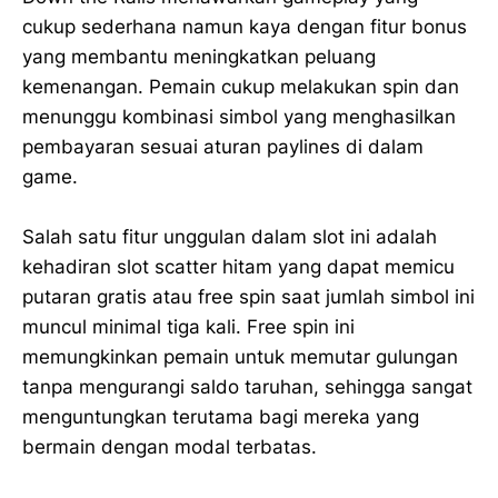
cukup sederhana namun kaya dengan fitur bonus
yang membantu meningkatkan peluang
kemenangan. Pemain cukup melakukan spin dan
menunggu kombinasi simbol yang menghasilkan
pembayaran sesuai aturan paylines di dalam
game.
Salah satu fitur unggulan dalam slot ini adalah
kehadiran slot scatter hitam yang dapat memicu
putaran gratis atau free spin saat jumlah simbol ini
muncul minimal tiga kali. Free spin ini
memungkinkan pemain untuk memutar gulungan
tanpa mengurangi saldo taruhan, sehingga sangat
menguntungkan terutama bagi mereka yang
bermain dengan modal terbatas.