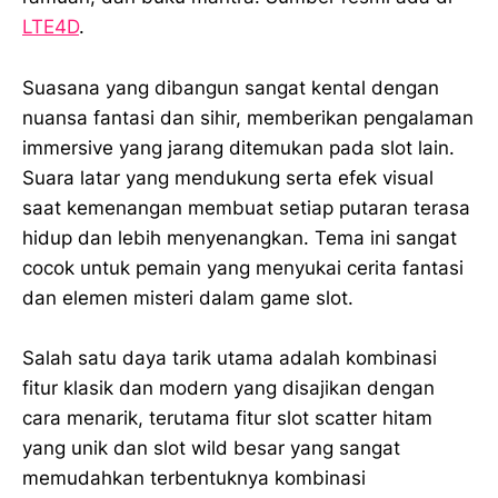
LTE4D
.
Suasana yang dibangun sangat kental dengan
nuansa fantasi dan sihir, memberikan pengalaman
immersive yang jarang ditemukan pada slot lain.
Suara latar yang mendukung serta efek visual
saat kemenangan membuat setiap putaran terasa
hidup dan lebih menyenangkan. Tema ini sangat
cocok untuk pemain yang menyukai cerita fantasi
dan elemen misteri dalam game slot.
Salah satu daya tarik utama adalah kombinasi
fitur klasik dan modern yang disajikan dengan
cara menarik, terutama fitur slot scatter hitam
yang unik dan slot wild besar yang sangat
memudahkan terbentuknya kombinasi