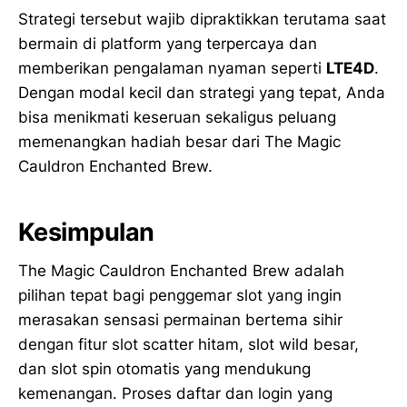
Strategi tersebut wajib dipraktikkan terutama saat
bermain di platform yang terpercaya dan
memberikan pengalaman nyaman seperti
LTE4D
.
Dengan modal kecil dan strategi yang tepat, Anda
bisa menikmati keseruan sekaligus peluang
memenangkan hadiah besar dari The Magic
Cauldron Enchanted Brew.
Kesimpulan
The Magic Cauldron Enchanted Brew adalah
pilihan tepat bagi penggemar slot yang ingin
merasakan sensasi permainan bertema sihir
dengan fitur slot scatter hitam, slot wild besar,
dan slot spin otomatis yang mendukung
kemenangan. Proses daftar dan login yang