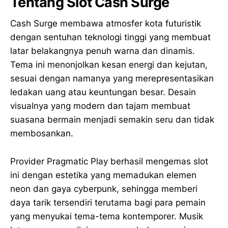
Tentang Slot Cash Surge
Cash Surge membawa atmosfer kota futuristik
dengan sentuhan teknologi tinggi yang membuat
latar belakangnya penuh warna dan dinamis.
Tema ini menonjolkan kesan energi dan kejutan,
sesuai dengan namanya yang merepresentasikan
ledakan uang atau keuntungan besar. Desain
visualnya yang modern dan tajam membuat
suasana bermain menjadi semakin seru dan tidak
membosankan.
Provider Pragmatic Play berhasil mengemas slot
ini dengan estetika yang memadukan elemen
neon dan gaya cyberpunk, sehingga memberi
daya tarik tersendiri terutama bagi para pemain
yang menyukai tema-tema kontemporer. Musik