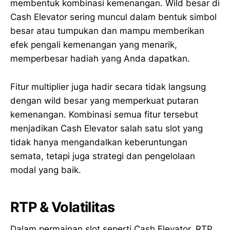
membentuk kombinasi kemenangan. Wild besar di
Cash Elevator sering muncul dalam bentuk simbol
besar atau tumpukan dan mampu memberikan
efek pengali kemenangan yang menarik,
memperbesar hadiah yang Anda dapatkan.
Fitur multiplier juga hadir secara tidak langsung
dengan wild besar yang memperkuat putaran
kemenangan. Kombinasi semua fitur tersebut
menjadikan Cash Elevator salah satu slot yang
tidak hanya mengandalkan keberuntungan
semata, tetapi juga strategi dan pengelolaan
modal yang baik.
RTP & Volatilitas
Dalam permainan slot seperti Cash Elevator, RTP