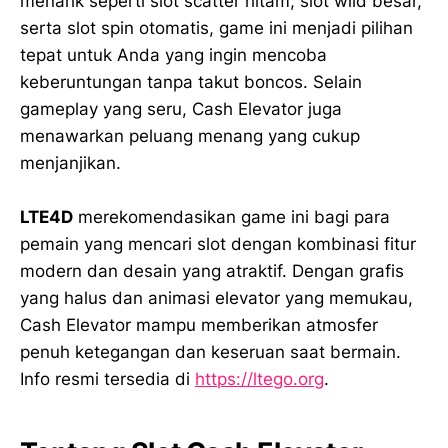
menarik seperti slot scatter hitam, slot wild besar,
serta slot spin otomatis, game ini menjadi pilihan
tepat untuk Anda yang ingin mencoba
keberuntungan tanpa takut boncos. Selain
gameplay yang seru, Cash Elevator juga
menawarkan peluang menang yang cukup
menjanjikan.
LTE4D
merekomendasikan game ini bagi para
pemain yang mencari slot dengan kombinasi fitur
modern dan desain yang atraktif. Dengan grafis
yang halus dan animasi elevator yang memukau,
Cash Elevator mampu memberikan atmosfer
penuh ketegangan dan keseruan saat bermain.
Info resmi tersedia di
https://ltego.org
.