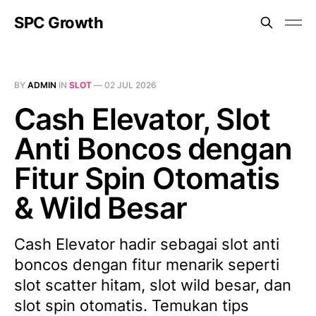
SPC Growth
BY
ADMIN
IN
SLOT
—
02 JUL 2026
Cash Elevator, Slot
Anti Boncos dengan
Fitur Spin Otomatis
& Wild Besar
Cash Elevator hadir sebagai slot anti
boncos dengan fitur menarik seperti
slot scatter hitam, slot wild besar, dan
slot spin otomatis. Temukan tips