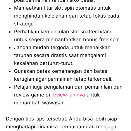
pola permainan tanpa risiko besar.
Manfaatkan fitur slot spin otomatis untuk
menghindari kelelahan dan tetap fokus pada
strategi.
Perhatikan kemunculan slot scatter hitam
untuk segera memanfaatkan bonus free spin.
Jangan mudah tergoda untuk menaikkan
taruhan secara drastis saat mengalami
kekalahan berturut-turut.
Gunakan batas kemenangan dan batas
kerugian agar permainan tetap terkendali.
Pelajari juga pengalaman dari pemain lain dan
review game di
review lainnya
untuk
menambah wawasan.
Dengan tips-tips tersebut, Anda bisa lebih siap
menghadapi dinamika permainan dan menjaga