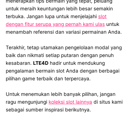
menerapkan tips bermain yang tepat, peluang
untuk meraih keuntungan lebih besar semakin
terbuka. Jangan lupa untuk menjelajahi
slot
dengan fitur serupa yang pernah kami ulas
untuk
menambah referensi dan variasi permainan Anda.
Terakhir, tetap utamakan pengelolaan modal yang
baik dan nikmati setiap putaran dengan penuh
kesabaran.
LTE4D
hadir untuk mendukung
pengalaman bermain slot Anda dengan berbagai
pilihan game terbaik dan terpercaya.
Untuk menemukan lebih banyak pilihan, jangan
ragu mengunjungi
koleksi slot lainnya
di situs kami
sebagai sumber inspirasi berikutnya.