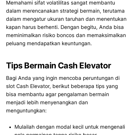
Memahami sifat volatilitas sangat membantu
dalam merencanakan strategi bermain, terutama
dalam mengatur ukuran taruhan dan menentukan
kapan harus berhenti. Dengan begitu, Anda bisa
meminimalkan risiko boncos dan memaksimalkan
peluang mendapatkan keuntungan.
Tips Bermain Cash Elevator
Bagi Anda yang ingin mencoba peruntungan di
slot Cash Elevator, berikut beberapa tips yang
bisa membantu agar pengalaman bermain
menjadi lebih menyenangkan dan
menguntungkan:
Mulailah dengan modal kecil untuk mengenali