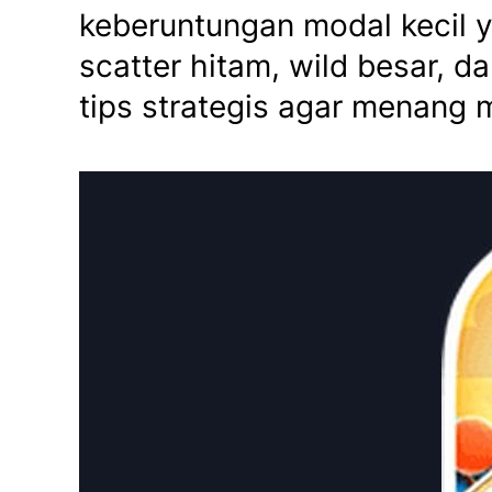
keberuntungan modal kecil y
scatter hitam, wild besar, da
tips strategis agar menang m