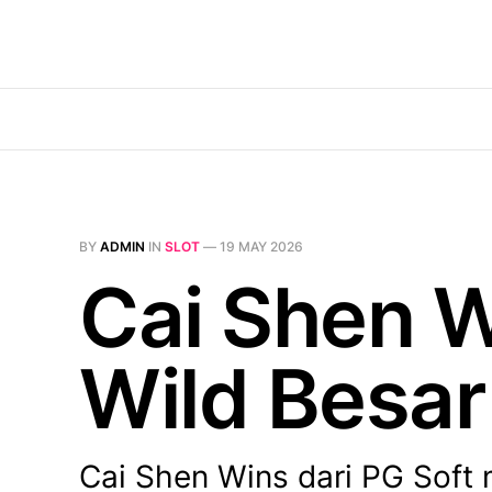
BY
ADMIN
IN
SLOT
—
19 MAY 2026
Cai Shen W
Wild Besar
Cai Shen Wins dari PG Soft