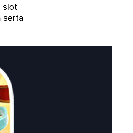
 slot
n serta