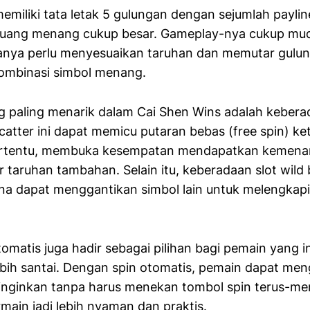
emiliki tata letak 5 gulungan dengan sejumlah payli
uang menang cukup besar. Gameplay-nya cukup mud
nya perlu menyesuaikan taruhan dan memutar gulu
mbinasi simbol menang.
g paling menarik dalam Cai Shen Wins adalah kebera
Scatter ini dapat memicu putaran bebas (free spin) ke
ertentu, membuka kesempatan mendapatkan kemena
taruhan tambahan. Selain itu, keberadaan slot wild 
a dapat menggantikan simbol lain untuk melengkapi
 otomatis juga hadir sebagai pilihan bagi pemain yang
 lebih santai. Dengan spin otomatis, pemain dapat men
inginkan tanpa harus menekan tombol spin terus-me
ain jadi lebih nyaman dan praktis.