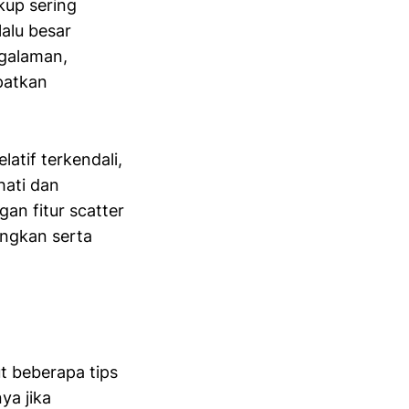
up sering
lalu besar
ngalaman,
patkan
latif terkendali,
hati dan
an fitur scatter
ngkan serta
t beberapa tips
a jika