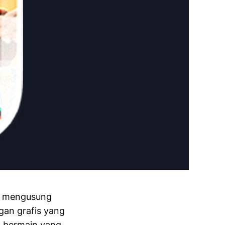
ng mengusung
an grafis yang
 bermain yang