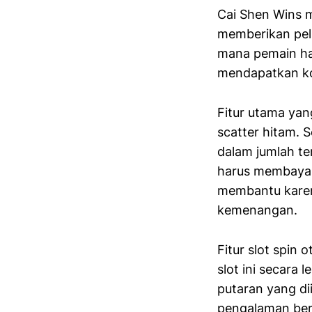
Cai Shen Wins m
memberikan pel
mana pemain ha
mendapatkan ko
Fitur utama yan
scatter hitam. 
dalam jumlah t
harus membayar 
membantu karen
kemenangan.
Fitur slot spin
slot ini secara
putaran yang di
pengalaman berm