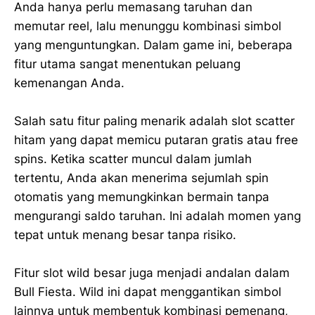
Anda hanya perlu memasang taruhan dan
memutar reel, lalu menunggu kombinasi simbol
yang menguntungkan. Dalam game ini, beberapa
fitur utama sangat menentukan peluang
kemenangan Anda.
Salah satu fitur paling menarik adalah slot scatter
hitam yang dapat memicu putaran gratis atau free
spins. Ketika scatter muncul dalam jumlah
tertentu, Anda akan menerima sejumlah spin
otomatis yang memungkinkan bermain tanpa
mengurangi saldo taruhan. Ini adalah momen yang
tepat untuk menang besar tanpa risiko.
Fitur slot wild besar juga menjadi andalan dalam
Bull Fiesta. Wild ini dapat menggantikan simbol
lainnya untuk membentuk kombinasi pemenang,