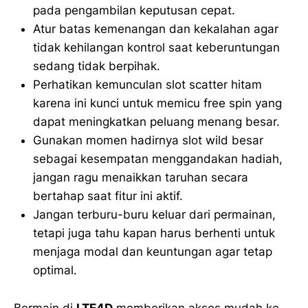
pada pengambilan keputusan cepat.
Atur batas kemenangan dan kekalahan agar
tidak kehilangan kontrol saat keberuntungan
sedang tidak berpihak.
Perhatikan kemunculan slot scatter hitam
karena ini kunci untuk memicu free spin yang
dapat meningkatkan peluang menang besar.
Gunakan momen hadirnya slot wild besar
sebagai kesempatan menggandakan hadiah,
jangan ragu menaikkan taruhan secara
bertahap saat fitur ini aktif.
Jangan terburu-buru keluar dari permainan,
tetapi juga tahu kapan harus berhenti untuk
menjaga modal dan keuntungan agar tetap
optimal.
Bermain di
LTE4D
memberikan akses mudah ke