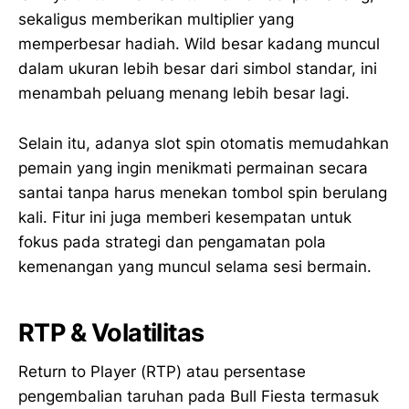
sekaligus memberikan multiplier yang
memperbesar hadiah. Wild besar kadang muncul
dalam ukuran lebih besar dari simbol standar, ini
menambah peluang menang lebih besar lagi.
Selain itu, adanya slot spin otomatis memudahkan
pemain yang ingin menikmati permainan secara
santai tanpa harus menekan tombol spin berulang
kali. Fitur ini juga memberi kesempatan untuk
fokus pada strategi dan pengamatan pola
kemenangan yang muncul selama sesi bermain.
RTP & Volatilitas
Return to Player (RTP) atau persentase
pengembalian taruhan pada Bull Fiesta termasuk