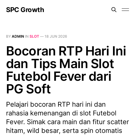
SPC Growth
BY
ADMIN
IN
SLOT
—
18 JUN 2026
Bocoran RTP Hari Ini
dan Tips Main Slot
Futebol Fever dari
PG Soft
Pelajari bocoran RTP hari ini dan
rahasia kemenangan di slot Futebol
Fever. Simak cara main dan fitur scatter
hitam, wild besar, serta spin otomatis