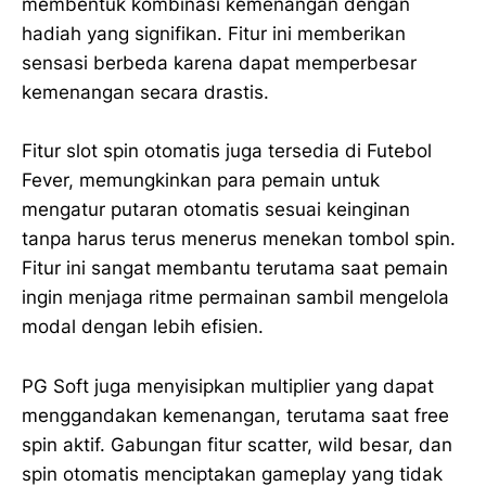
membentuk kombinasi kemenangan dengan
hadiah yang signifikan. Fitur ini memberikan
sensasi berbeda karena dapat memperbesar
kemenangan secara drastis.
Fitur slot spin otomatis juga tersedia di Futebol
Fever, memungkinkan para pemain untuk
mengatur putaran otomatis sesuai keinginan
tanpa harus terus menerus menekan tombol spin.
Fitur ini sangat membantu terutama saat pemain
ingin menjaga ritme permainan sambil mengelola
modal dengan lebih efisien.
PG Soft juga menyisipkan multiplier yang dapat
menggandakan kemenangan, terutama saat free
spin aktif. Gabungan fitur scatter, wild besar, dan
spin otomatis menciptakan gameplay yang tidak