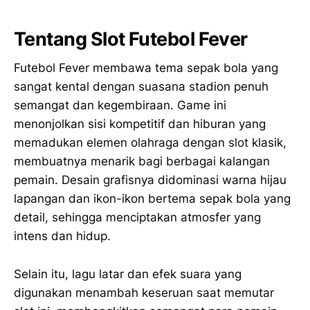
Tentang Slot Futebol Fever
Futebol Fever membawa tema sepak bola yang
sangat kental dengan suasana stadion penuh
semangat dan kegembiraan. Game ini
menonjolkan sisi kompetitif dan hiburan yang
memadukan elemen olahraga dengan slot klasik,
membuatnya menarik bagi berbagai kalangan
pemain. Desain grafisnya didominasi warna hijau
lapangan dan ikon-ikon bertema sepak bola yang
detail, sehingga menciptakan atmosfer yang
intens dan hidup.
Selain itu, lagu latar dan efek suara yang
digunakan menambah keseruan saat memutar