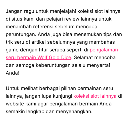
Jangan ragu untuk menjelajahi koleksi slot lainnya
di situs kami dan pelajari review lainnya untuk
menambah referensi sebelum mencoba
peruntungan. Anda juga bisa menemukan tips dan
trik seru di artikel sebelumnya yang membahas
game dengan fitur serupa seperti di
pengalaman
seru bermain Wolf Gold Dice
. Selamat mencoba
dan semoga keberuntungan selalu menyertai
Anda!
Untuk melihat berbagai pilihan permainan seru
lainnya, jangan lupa kunjungi
koleksi slot lainnya
di
website kami agar pengalaman bermain Anda
semakin lengkap dan menyenangkan.