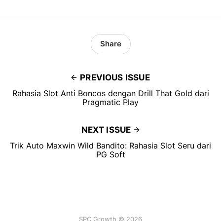
Share
PREVIOUS ISSUE
Rahasia Slot Anti Boncos dengan Drill That Gold dari
Pragmatic Play
NEXT ISSUE
Trik Auto Maxwin Wild Bandito: Rahasia Slot Seru dari
PG Soft
SPC Growth © 2026