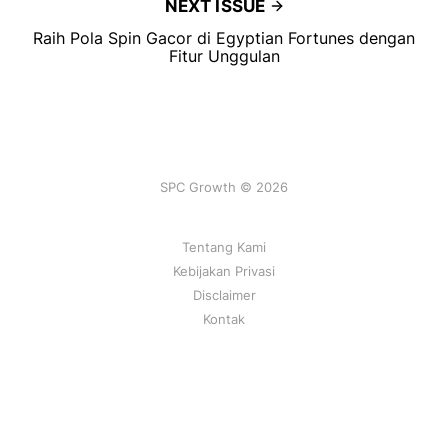
NEXT ISSUE
Raih Pola Spin Gacor di Egyptian Fortunes dengan
Fitur Unggulan
SPC Growth © 2026
Tentang Kami
Kebijakan Privasi
Disclaimer
Kontak