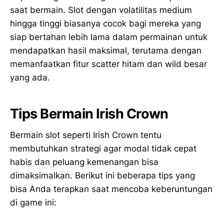
saat bermain. Slot dengan volatilitas medium
hingga tinggi biasanya cocok bagi mereka yang
siap bertahan lebih lama dalam permainan untuk
mendapatkan hasil maksimal, terutama dengan
memanfaatkan fitur scatter hitam dan wild besar
yang ada.
Tips Bermain Irish Crown
Bermain slot seperti Irish Crown tentu
membutuhkan strategi agar modal tidak cepat
habis dan peluang kemenangan bisa
dimaksimalkan. Berikut ini beberapa tips yang
bisa Anda terapkan saat mencoba keberuntungan
di game ini: