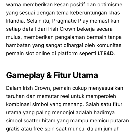
warna memberikan kesan positif dan optimisme,
yang sesuai dengan tema keberuntungan khas
Irlandia. Selain itu, Pragmatic Play memastikan
setiap detail dari Irish Crown bekerja secara
mulus, memberikan pengalaman bermain tanpa
hambatan yang sangat dihargai oleh komunitas
pemain slot online di platform seperti
LTE4D
.
Gameplay & Fitur Utama
Dalam Irish Crown, pemain cukup menyesuaikan
taruhan dan memutar reel untuk memperoleh
kombinasi simbol yang menang. Salah satu fitur
utama yang paling menonjol adalah hadirnya
simbol scatter hitam yang mampu memicu putaran
gratis atau free spin saat muncul dalam jumlah