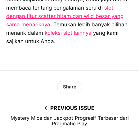
membaca tentang pengalaman seru di
slot
dengan fitur scatter hitam dan wild besar yang
sama menariknya
. Temukan lebih banyak pilihan
menarik dalam
koleksi slot lainnya
yang kami
sajikan untuk Anda.
Share
PREVIOUS ISSUE
Mystery Mice dan Jackpot Progresif Terbesar dari
Pragmatic Play