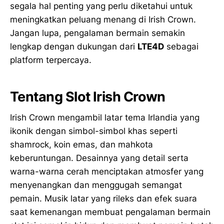
segala hal penting yang perlu diketahui untuk
meningkatkan peluang menang di Irish Crown.
Jangan lupa, pengalaman bermain semakin
lengkap dengan dukungan dari
LTE4D
sebagai
platform terpercaya.
Tentang Slot Irish Crown
Irish Crown mengambil latar tema Irlandia yang
ikonik dengan simbol-simbol khas seperti
shamrock, koin emas, dan mahkota
keberuntungan. Desainnya yang detail serta
warna-warna cerah menciptakan atmosfer yang
menyenangkan dan menggugah semangat
pemain. Musik latar yang rileks dan efek suara
saat kemenangan membuat pengalaman bermain