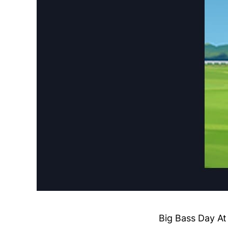
Big Bass Day At