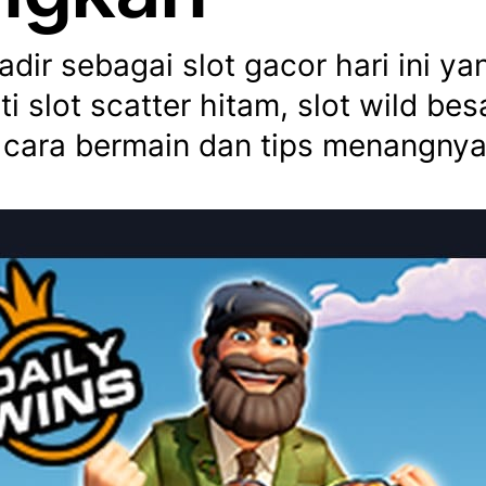
dir sebagai slot gacor hari ini ya
 slot scatter hitam, slot wild bes
 cara bermain dan tips menangnya d