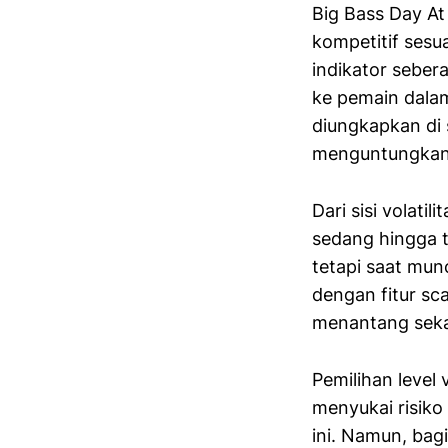
Big Bass Day A
kompetitif sesu
indikator seber
ke pemain dalam
diungkapkan di 
menguntungkan
Dari sisi volatil
sedang hingga t
tetapi saat mun
dengan fitur sca
menantang seka
Pemilihan level
menyukai risik
ini. Namun, bag