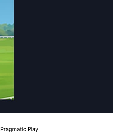
 Pragmatic Play