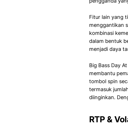
pengganda yang
Fitur lain yang 
menggantikan si
kombinasi kemen
dalam bentuk be
menjadi daya ta
Big Bass Day At
membantu pemai
tombol spin seca
termasuk jumla
diinginkan. Den
RTP & Vola