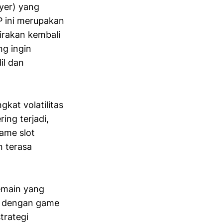
yer) yang
TP ini merupakan
irakan kembali
ng ingin
il dan
ngkat volatilitas
ing terjadi,
game slot
n terasa
Pemain yang
ok dengan game
trategi