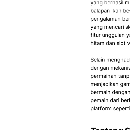
yang berhasil m
balapan ikan b
pengalaman ber
yang mencari sl
fitur unggulan 
hitam dan slot w
Selain menghadi
dengan mekanis
permainan tanpa
menjadikan game
bermain dengan 
pemain dari ber
platform sepert