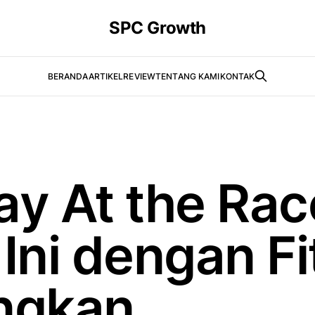
SPC Growth
BERANDA
ARTIKEL
REVIEW
TENTANG KAMI
KONTAK
ay At the Rac
Ini dengan Fi
ngkan