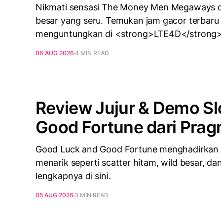
Nikmati sensasi The Money Men Megaways den
besar yang seru. Temukan jam gacor terbaru 
menguntungkan di <strong>LTE4D</strong>
06 AUG 2026
4 MIN READ
Review Jujur & Demo Sl
Good Fortune dari Prag
Good Luck and Good Fortune menghadirkan se
menarik seperti scatter hitam, wild besar, d
lengkapnya di sini.
05 AUG 2026
3 MIN READ