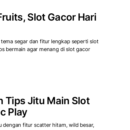
uits, Slot Gacor Hari
 tema segar dan fitur lengkap seperti slot
ips bermain agar menang di slot gacor
 Tips Jitu Main Slot
ic Play
dengan fitur scatter hitam, wild besar,