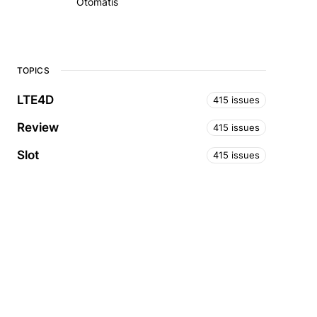
Otomatis
TOPICS
LTE4D
415 issues
Review
415 issues
Slot
415 issues