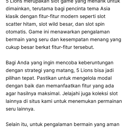
5 Lions merupakan slot game yang menarik untuk
dimainkan, terutama bagi pencinta tema Asia
klasik dengan fitur-fitur modern seperti slot
scatter hitam, slot wild besar, dan slot spin
otomatis. Game ini menawarkan pengalaman
bermain yang seru dan kesempatan menang yang
cukup besar berkat fitur-fitur tersebut.
Bagi Anda yang ingin mencoba keberuntungan
dengan strategi yang matang, 5 Lions bisa jadi
pilihan tepat. Pastikan untuk mengelola modal
dengan baik dan memanfaatkan fitur yang ada
agar hasilnya maksimal. Jelajahi juga koleksi slot
lainnya di situs kami untuk menemukan permainan
seru lainnya.
Selain itu, untuk pengalaman bermain yang aman