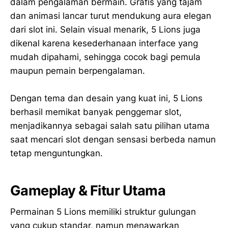
dalam pengalaman bermain. Grafis yang tajam
dan animasi lancar turut mendukung aura elegan
dari slot ini. Selain visual menarik, 5 Lions juga
dikenal karena kesederhanaan interface yang
mudah dipahami, sehingga cocok bagi pemula
maupun pemain berpengalaman.
Dengan tema dan desain yang kuat ini, 5 Lions
berhasil memikat banyak penggemar slot,
menjadikannya sebagai salah satu pilihan utama
saat mencari slot dengan sensasi berbeda namun
tetap menguntungkan.
Gameplay & Fitur Utama
Permainan 5 Lions memiliki struktur gulungan
yang cukup standar, namun menawarkan