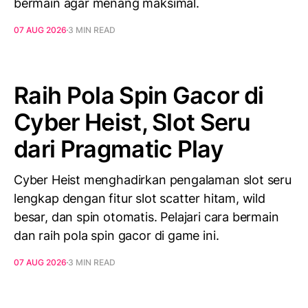
bermain agar menang maksimal.
07 AUG 2026
3 MIN READ
Raih Pola Spin Gacor di
Cyber Heist, Slot Seru
dari Pragmatic Play
Cyber Heist menghadirkan pengalaman slot seru
lengkap dengan fitur slot scatter hitam, wild
besar, dan spin otomatis. Pelajari cara bermain
dan raih pola spin gacor di game ini.
07 AUG 2026
3 MIN READ